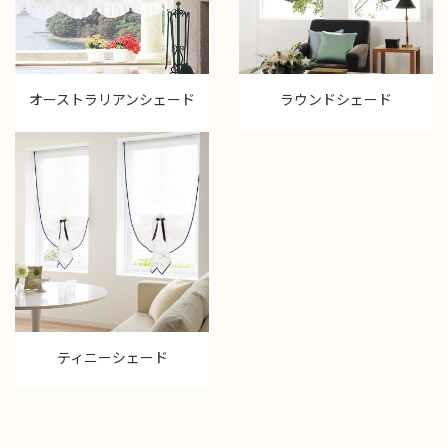
オーストラリアンシェード
ラウンドシェード
ティニーシェード