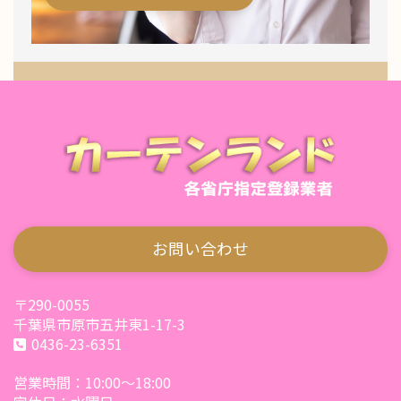
お問い合わせ
〒290-0055
千葉県市原市五井東1-17-3
0436-23-6351
営業時間：10:00～18:00