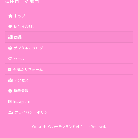
定休日：水曜日
トップ
私たちの想い
商品
デジタルカタログ
セール
外構＆リフォーム
アクセス
新着情報
Instagram
プライバシーポリシー
Copyright © カーテンランド All Rights Reserved.