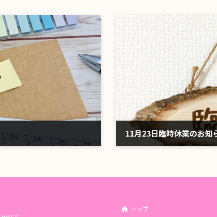
11月23日臨時休業のお知
2021年11月21日
トップ