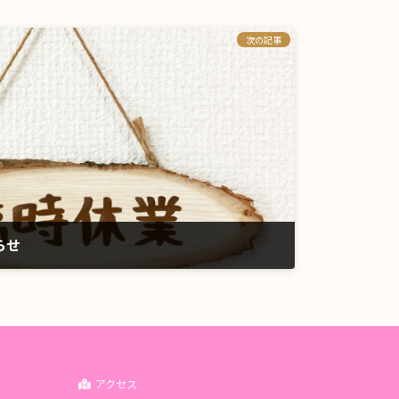
次の記事
らせ
アクセス