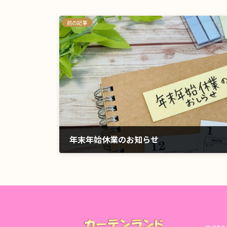
前の記事
年末年始休業のお知らせ
2020年12月14日