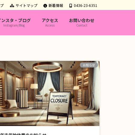
ップ
サイトマップ
新着情報
0436-23-6351
インスタ・ブログ
アクセス
お問い合わせ
Instagram/Blog
Access
Contact
お知らせ