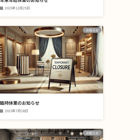
年末年始休業のお知らせ
2025年12月25日
お知らせ
臨時休業のお知らせ
2025年7月28日
お知らせ