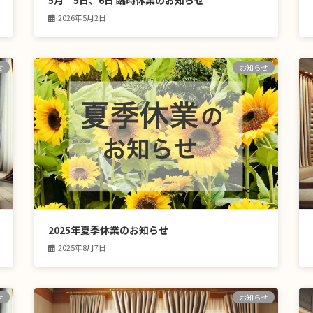
5月 5日、6日 臨時休業のお知らせ
2026年5月2日
せ
お知らせ
2025年夏季休業のお知らせ
2025年8月7日
せ
お知らせ