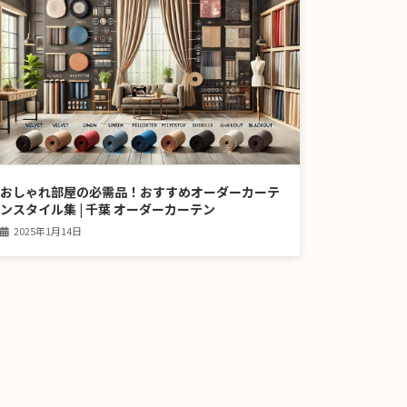
おしゃれ部屋の必需品！おすすめオーダーカーテ
ンスタイル集 | 千葉 オーダーカーテン
2025年1月14日