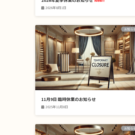
2026年夏季休業のお知らせ
New!!
2026年8月1日
お知ら
11月9日 臨時休業のお知らせ
2025年11月8日
お知ら